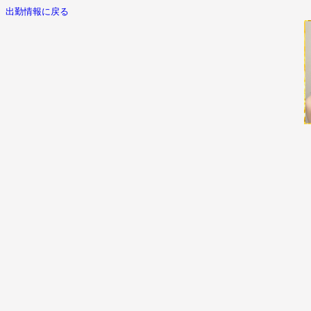
出勤情報に戻る